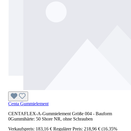
Centa Gummielement
CENTAFLEX-A-Gummielement Größe 004 - Bauform
0Gummihärte: 50 Shore NR, ohne Schrauben
Verkaufspreis:
183,16 €
Regulärer Preis:
218,96 €
(16.35%