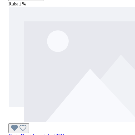
Rabatt
%