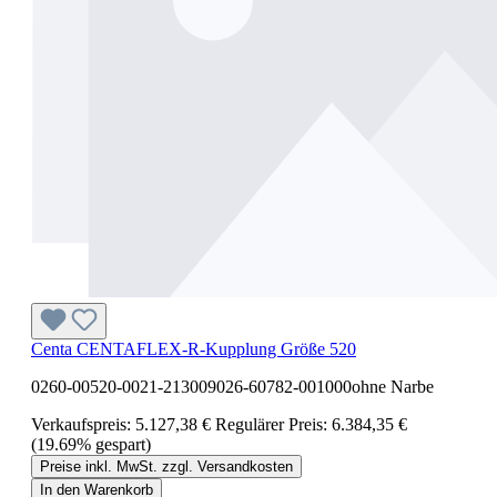
Centa CENTAFLEX-R-Kupplung Größe 520
0260-00520-0021-213009026-60782-001000ohne Narbe
Verkaufspreis:
5.127,38 €
Regulärer Preis:
6.384,35 €
(19.69% gespart)
Preise inkl. MwSt. zzgl. Versandkosten
In den Warenkorb