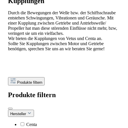
Kupplungen
Durch die Bewegungen der Welle bzw. der Schiffsschraube
entstehen Schwingungen, Vibrationen und Geräusche. Mit
einer Kupplung zwischen Getriebe und Antriebswelle/
Propeller hat man diese störenden Einflüsse nicht mehr, bzw,
veringert sie um ein vielfaches.
Wir bieten die Kupplungen von Vetus und Centa an.
Sollte Sie Kupplungen zwischen Motor und Getriebe
benötigen, sprechen Sie uns an wir beraten Sie gerne!
Produkte filtern
Produkte filtern
Hersteller
Centa