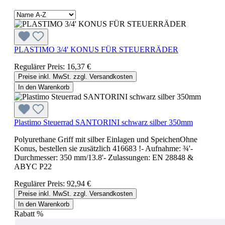
PLASTIMO 3/4' KONUS FÜR STEUERRÄDER
Regulärer Preis:
16,37 €
Preise inkl. MwSt. zzgl. Versandkosten
In den Warenkorb
Plastimo Steuerrad SANTORINI schwarz silber 350mm
Polyurethane Griff mit silber Einlagen und SpeichenOhne
Konus, bestellen sie zusätzlich 416683 !- Aufnahme: ¾'-
Durchmesser: 350 mm/13.8'- Zulassungen: EN 28848 &
ABYC P22
Regulärer Preis:
92,94 €
Preise inkl. MwSt. zzgl. Versandkosten
In den Warenkorb
Rabatt
%