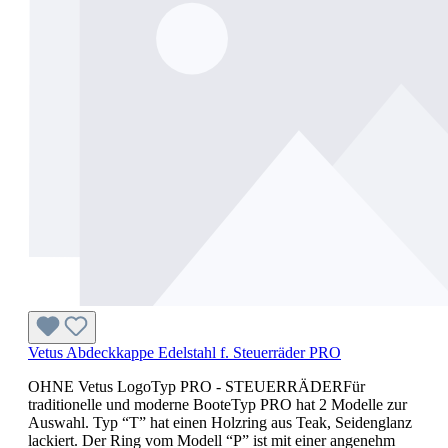
Vetus Abdeckkappe Edelstahl f. Steuerräder PRO
OHNE Vetus LogoTyp PRO - STEUERRÄDERFür
traditionelle und moderne BooteTyp PRO hat 2 Modelle zur
Auswahl. Typ “T” hat einen Holzring aus Teak, Seidenglanz
lackiert. Der Ring vom Modell “P” ist mit einer angenehm