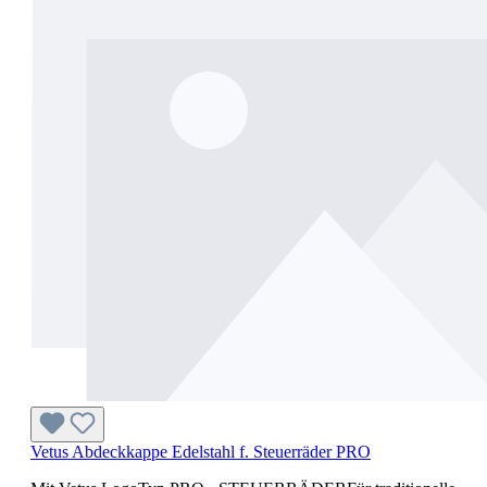
Vetus Abdeckkappe Edelstahl f. Steuerräder PRO