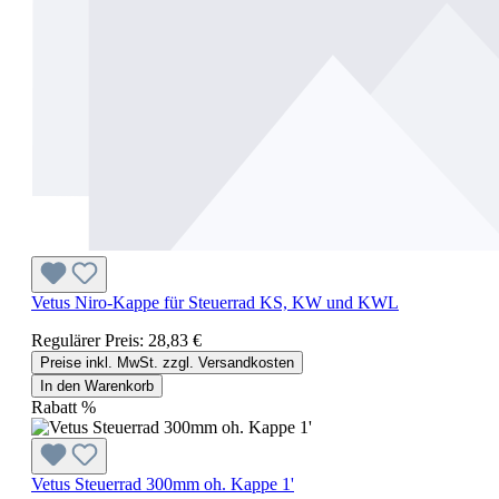
Vetus Niro-Kappe für Steuerrad KS, KW und KWL
Regulärer Preis:
28,83 €
Preise inkl. MwSt. zzgl. Versandkosten
In den Warenkorb
Rabatt
%
Vetus Steuerrad 300mm oh. Kappe 1'