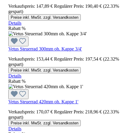
Verkaufspreis:
147,89 €
Regulärer Preis:
190,40 €
(22.33%
gespart)
Preise inkl. MwSt. zzgl. Versandkosten
Details
Rabatt
%
Vetus Steuerrad 300mm oh. Kappe 3/4'
Verkaufspreis:
153,44 €
Regulärer Preis:
197,54 €
(22.32%
gespart)
Preise inkl. MwSt. zzgl. Versandkosten
Details
Rabatt
%
Vetus Steuerrad 420mm oh. Kappe 1'
Verkaufspreis:
170,07 €
Regulärer Preis:
218,96 €
(22.33%
gespart)
Preise inkl. MwSt. zzgl. Versandkosten
Details