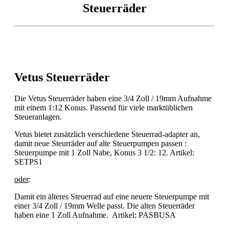
Steuerräder
Vetus Steuerräder
Die Vetus Steuerräder haben eine 3/4 Zoll / 19mm Aufnahme
mit einem 1:12 Konus. Passend für viele marktüblichen
Steueranlagen.
Vetus bietet zusätzlich verschiedene Steuerrad-adapter an,
damit neue Steurräder auf alte Steuerpumpen passen :
Steuerpumpe mit 1 Zoll Nabe, Konus 3 1/2: 12. Artikel:
SETPS1
oder
:
Damit ein älteres Steuerrad auf eine neuere Steuerpumpe mit
einer 3/4 Zoll / 19mm Welle passt. Die alten Steuerräder
haben eine 1 Zoll Aufnahme. Artikel: PASBUSA