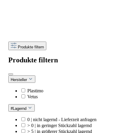
Produkte filtern
Produkte filtern
Hersteller
Plastimo
Vetus
#Lagernd
0 | nicht lagernd - Lieferzeit anfragen
> 0 | in geringer Stückzahl lagernd
> 5 | in größerer Stückzahl lagernd