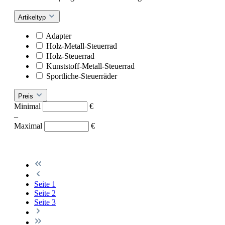
Artikeltyp
Adapter
Holz-Metall-Steuerrad
Holz-Steuerrad
Kunststoff-Metall-Steuerrad
Sportliche-Steuerräder
Preis
Minimal
€
–
Maximal
€
Seite
1
Seite
2
Seite
3