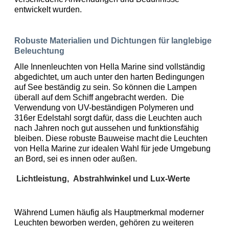
entwickelt wurden.
Robuste Materialien und Dichtungen für langlebige
Beleuchtung
Alle Innenleuchten von Hella Marine sind vollständig 
abgedichtet, um auch unter den harten Bedingungen 
auf See beständig zu sein.
 So können die Lampen 
überall auf dem Schiff angebracht werden. 
Die 
Verwendung von UV-beständigen Polymeren und 
316er Edelstahl sorgt dafür, dass die Leuchten auch 
nach Jahren noch gut aussehen und funktionsfähig 
bleiben. Diese robuste Bauweise macht die Leuchten 
von Hella Marine zur idealen Wahl für jede Umgebung 
an Bord, sei es innen oder außen.
Lichtleistung,
Abstrahlwinkel und Lux-Werte
Während Lumen häufig als Hauptmerkmal moderner 
Leuchten beworben werden, gehören z
u 
weiteren 