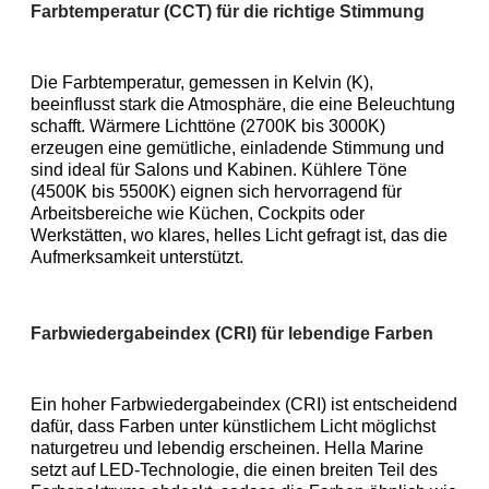
Farbtemperatur (CCT) für die richtige Stimmung
Die Farbtemperatur, gemessen in Kelvin (K), 
beeinflusst stark die Atmosphäre, die eine Beleuchtung 
schafft. Wärmere Lichttöne (2700K bis 3000K) 
erzeugen eine gemütliche, einladende Stimmung und 
sind ideal für Salons und Kabinen. Kühlere Töne 
(4500K bis 5500K) eignen sich hervorragend für 
Arbeitsbereiche wie Küchen, Cockpits oder 
Werkstätten, wo klares, helles Licht gefragt ist, das die 
Aufmerksamkeit unterstützt.
Farbwiedergabeindex (CRI) für lebendige Farben
Ein hoher Farbwiedergabeindex (CRI) ist entscheidend 
dafür, dass Farben unter künstlichem Licht möglichst 
naturgetreu und lebendig erscheinen. Hella Marine 
setzt auf LED-Technologie, die einen breiten Teil des 