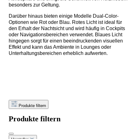
besonders zur Geltung.
Darüber hinaus bieten einige Modelle Dual-Color-
Optionen wie Rot oder Blau. Rotes Licht ist ideal für 
den Erhalt der Nachtsicht und wird häufig in Cockpits 
oder Navigationsbereichen verwendet. Blaues Licht 
hingegen sorgt für einen beeindruckenden visuellen 
Effekt und kann das Ambiente in Lounges oder 
Unterhaltungsbereichen erheblich aufwerten.
Produkte filtern
Produkte filtern