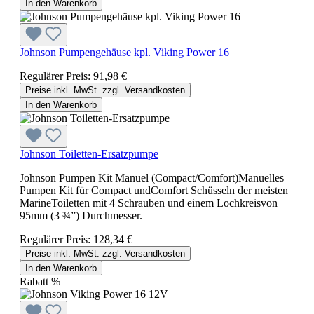
In den Warenkorb
Johnson Pumpengehäuse kpl. Viking Power 16
Regulärer Preis:
91,98 €
Preise inkl. MwSt. zzgl. Versandkosten
In den Warenkorb
Johnson Toiletten-Ersatzpumpe
Johnson Pumpen Kit Manuel (Compact/Comfort)Manuelles
Pumpen Kit für Compact undComfort Schüsseln der meisten
MarineToiletten mit 4 Schrauben und einem Lochkreisvon
95mm (3 ¾”) Durchmesser.
Regulärer Preis:
128,34 €
Preise inkl. MwSt. zzgl. Versandkosten
In den Warenkorb
Rabatt
%