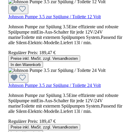
Johnson Pumpe 3.5 zur Spülung / Toilette 12 Volt
Johnson Pumpe zur Spülung 3.5Eine effiziente und robuste
Spülpumpe mitEin-Aus-Schalter für jede 12V/24V
marineToilette mit externem Spülpumpen System.Passend für
alle Silent-Elektric-Modelle.Liefert 13l / min.
Regulärer Preis:
189,47 €
Preise inkl. MwSt. zzgl. Versandkosten
In den Warenkorb
Johnson Pumpe 3.5 zur Spülung / Toilette 24 Volt
Johnson Pumpe zur Spülung 3.5Eine effiziente und robuste
Spülpumpe mitEin-Aus-Schalter für jede 12V/24V
marineToilette mit externem Spülpumpen System.Passend für
alle Silent-Elektric-Modelle.Liefert 13l / min.
Regulärer Preis:
189,47 €
Preise inkl. MwSt. zzgl. Versandkosten