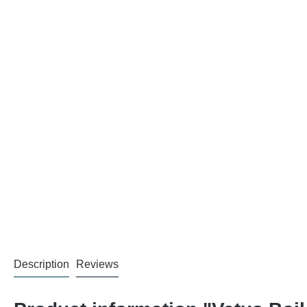
Description
Reviews