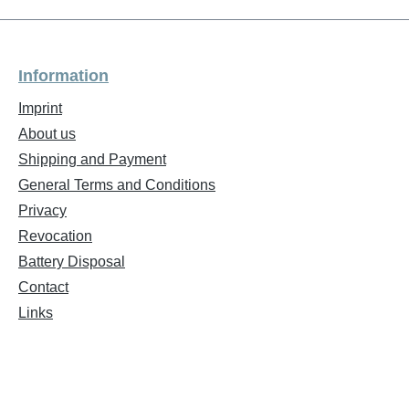
Information
Imprint
About us
Shipping and Payment
General Terms and Conditions
Privacy
Revocation
Battery Disposal
Contact
Links