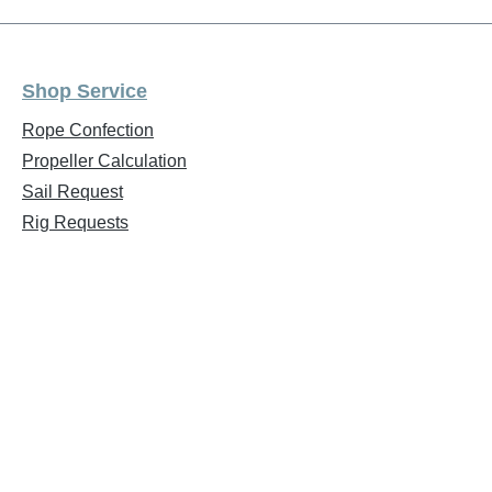
Shop Service
Rope Confection
Propeller Calculation
Sail Request
Rig Requests