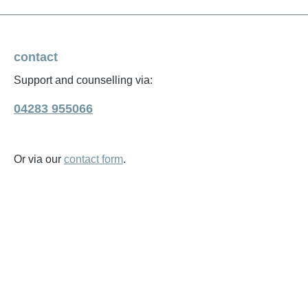
contact
Support and counselling via:
04283 955066
Or via our
contact form
.