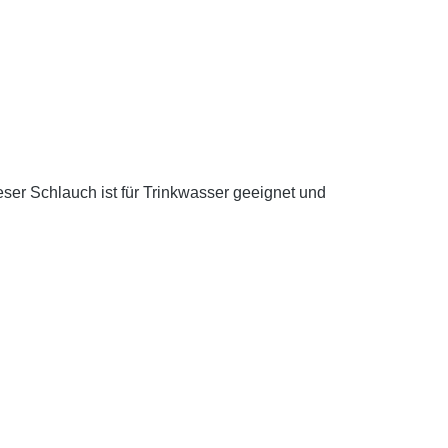
er Schlauch ist für Trinkwasser geeignet und