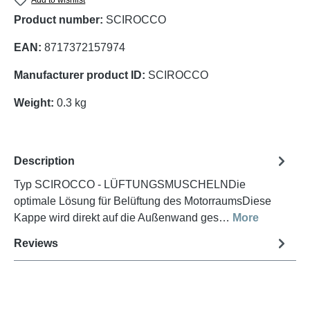
Product number:
SCIROCCO
EAN:
8717372157974
Manufacturer product ID:
SCIROCCO
Weight:
0.3 kg
Description
Typ SCIROCCO - LÜFTUNGSMUSCHELNDie
optimale Lösung für Belüftung des MotorraumsDiese
Kappe wird direkt auf die Außenwand ges…
More
Reviews