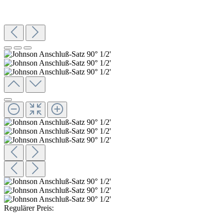
Regulärer Preis: