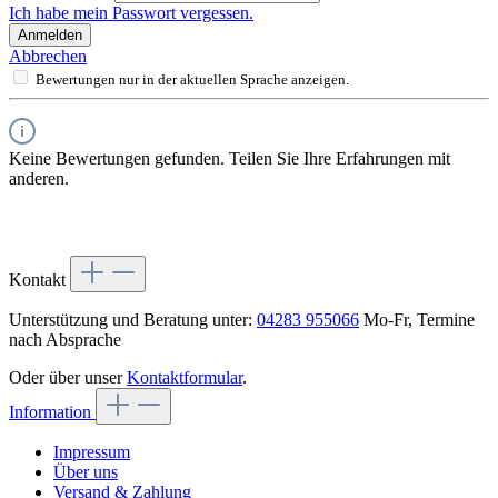
Ich habe mein Passwort vergessen.
Anmelden
Abbrechen
Bewertungen nur in der aktuellen Sprache anzeigen.
Keine Bewertungen gefunden. Teilen Sie Ihre Erfahrungen mit
anderen.
Kontakt
Unterstützung und Beratung unter:
04283 955066
Mo-Fr, Termine
nach Absprache
Oder über unser
Kontaktformular
.
Information
Impressum
Über uns
Versand & Zahlung