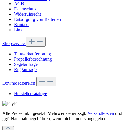
AGB
Datenschutz
Widerrufsrecht
Entsorgung von Batterien
Kontakt
Links
Shopservice
Tauwerkanfertigung
Propellerberechnung
Segelanfrage
Rigganfrage
Downloadbereich
Herstellerkataloge
Alle Preise inkl. gesetzl. Mehrwertsteuer zzgl.
Versandkosten
und
ggf. Nachnahmegebühren, wenn nicht anders angegeben.