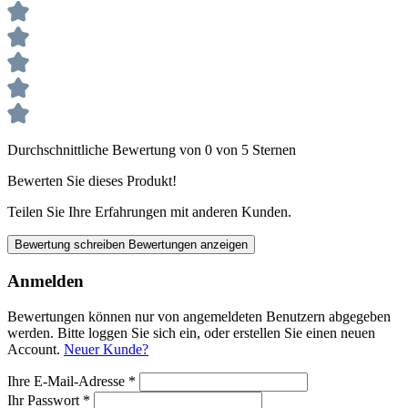
Durchschnittliche Bewertung von 0 von 5 Sternen
Bewerten Sie dieses Produkt!
Teilen Sie Ihre Erfahrungen mit anderen Kunden.
Bewertung schreiben
Bewertungen anzeigen
Anmelden
Bewertungen können nur von angemeldeten Benutzern abgegeben
werden. Bitte loggen Sie sich ein, oder erstellen Sie einen neuen
Account.
Neuer Kunde?
Ihre E-Mail-Adresse
*
Ihr Passwort
*