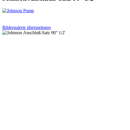
Bildergalerie überspringen