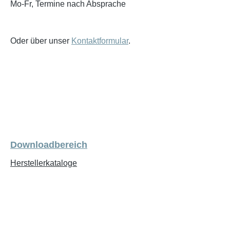
Mo-Fr, Termine nach Absprache
Oder über unser
Kontaktformular
.
Downloadbereich
Herstellerkataloge