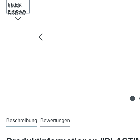
Beschreibung
Bewertungen