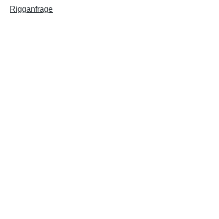
Rigganfrage