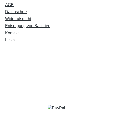
AGB
Datenschutz
Widerrufsrecht
Entsorgung von Batterien
Kontakt
Links