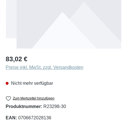
Regulärer Preis:
83,02 €
Preise inkl. MwSt. zzgl. Versandkosten
Nicht mehr verfügbar
Zum Merkzettel hinzufügen
Produktnummer:
R23298-30
EAN:
0706672028136