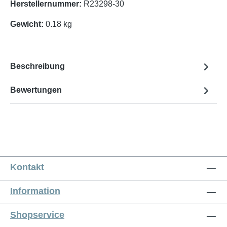
Herstellernummer:
R23298-30
Gewicht:
0.18 kg
Beschreibung
Bewertungen
Kontakt
Information
Shopservice