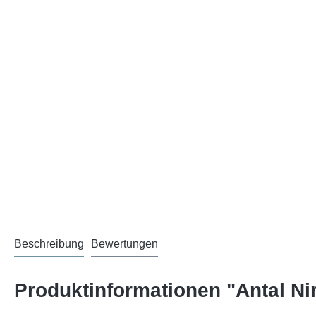
Beschreibung
Bewertungen
Produktinformationen "Antal Nir