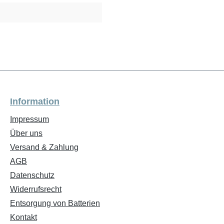
Information
Impressum
Über uns
Versand & Zahlung
AGB
Datenschutz
Widerrufsrecht
Entsorgung von Batterien
Kontakt