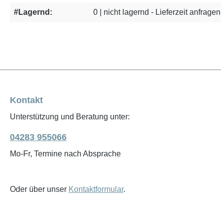
#Lagernd:
0 | nicht lagernd - Lieferzeit anfragen
Kontakt
Unterstützung und Beratung unter:
04283 955066
Mo-Fr, Termine nach Absprache
Oder über unser
Kontaktformular
.