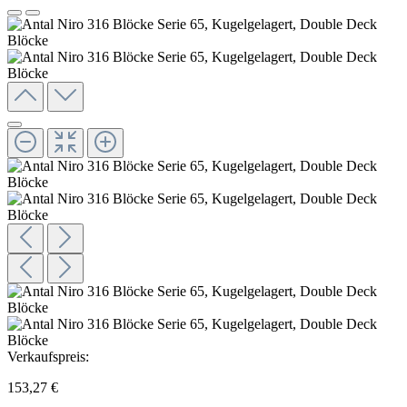
Verkaufspreis:
153,27 €