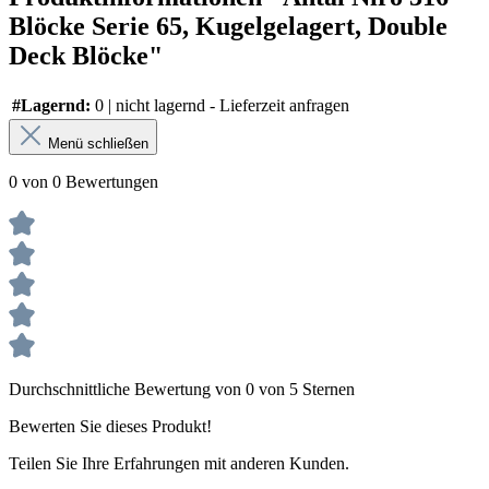
Blöcke Serie 65, Kugelgelagert, Double
Deck Blöcke"
#Lagernd:
0 | nicht lagernd - Lieferzeit anfragen
Menü schließen
0 von 0 Bewertungen
Durchschnittliche Bewertung von 0 von 5 Sternen
Bewerten Sie dieses Produkt!
Teilen Sie Ihre Erfahrungen mit anderen Kunden.