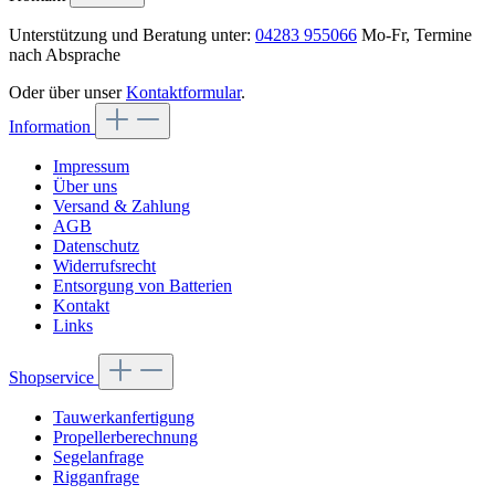
Unterstützung und Beratung unter:
04283 955066
Mo-Fr, Termine
nach Absprache
Oder über unser
Kontaktformular
.
Information
Impressum
Über uns
Versand & Zahlung
AGB
Datenschutz
Widerrufsrecht
Entsorgung von Batterien
Kontakt
Links
Shopservice
Tauwerkanfertigung
Propellerberechnung
Segelanfrage
Rigganfrage