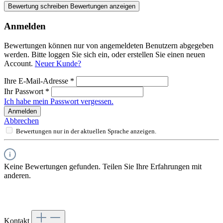
Bewertung schreiben
Bewertungen anzeigen
Anmelden
Bewertungen können nur von angemeldeten Benutzern abgegeben
werden. Bitte loggen Sie sich ein, oder erstellen Sie einen neuen
Account.
Neuer Kunde?
Ihre E-Mail-Adresse
*
Ihr Passwort
*
Ich habe mein Passwort vergessen.
Anmelden
Abbrechen
Bewertungen nur in der aktuellen Sprache anzeigen.
Keine Bewertungen gefunden. Teilen Sie Ihre Erfahrungen mit
anderen.
Kontakt