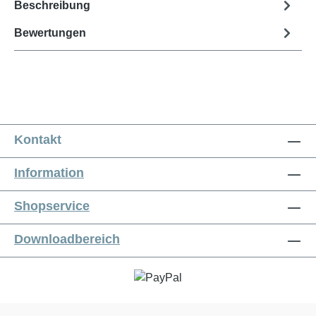
Beschreibung
Bewertungen
Kontakt
Information
Shopservice
Downloadbereich