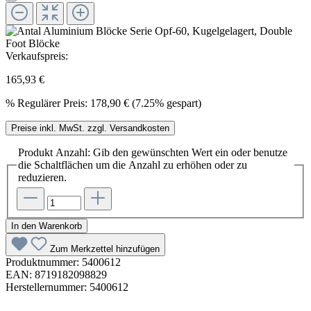
Verkaufspreis:
165,93 €
%
Regulärer Preis:
178,90 €
(7.25% gespart)
Preise inkl. MwSt. zzgl. Versandkosten
Produkt Anzahl: Gib den gewünschten Wert ein oder benutze
die Schaltflächen um die Anzahl zu erhöhen oder zu
reduzieren.
In den Warenkorb
Zum Merkzettel hinzufügen
Produktnummer:
5400612
EAN:
8719182098829
Herstellernummer:
5400612