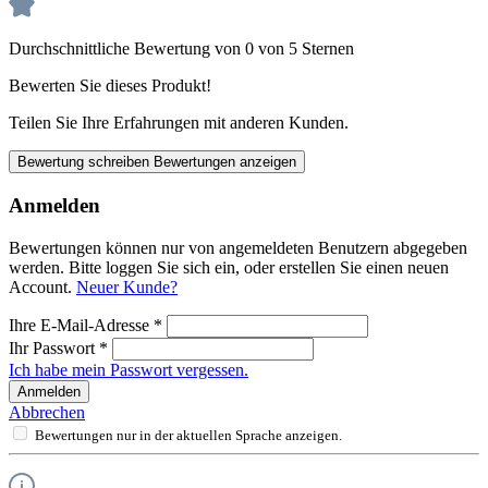
Durchschnittliche Bewertung von 0 von 5 Sternen
Bewerten Sie dieses Produkt!
Teilen Sie Ihre Erfahrungen mit anderen Kunden.
Bewertung schreiben
Bewertungen anzeigen
Anmelden
Bewertungen können nur von angemeldeten Benutzern abgegeben
werden. Bitte loggen Sie sich ein, oder erstellen Sie einen neuen
Account.
Neuer Kunde?
Ihre E-Mail-Adresse
*
Ihr Passwort
*
Ich habe mein Passwort vergessen.
Anmelden
Abbrechen
Bewertungen nur in der aktuellen Sprache anzeigen.