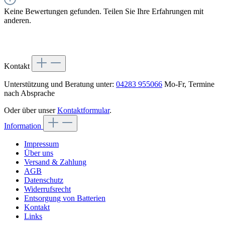
Keine Bewertungen gefunden. Teilen Sie Ihre Erfahrungen mit
anderen.
Kontakt
Unterstützung und Beratung unter:
04283 955066
Mo-Fr, Termine
nach Absprache
Oder über unser
Kontaktformular
.
Information
Impressum
Über uns
Versand & Zahlung
AGB
Datenschutz
Widerrufsrecht
Entsorgung von Batterien
Kontakt
Links