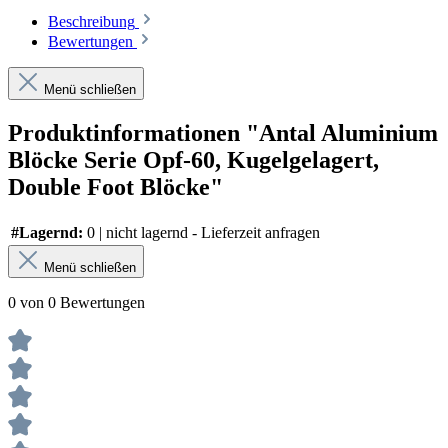
Beschreibung
Bewertungen
Menü schließen
Produktinformationen "Antal Aluminium
Blöcke Serie Opf-60, Kugelgelagert,
Double Foot Blöcke"
#Lagernd:
0 | nicht lagernd - Lieferzeit anfragen
Menü schließen
0 von 0 Bewertungen