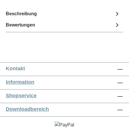
Beschreibung
Bewertungen
Kontakt
Information
Shopservice
Downloadbereich