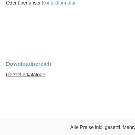
Oder über unser
Kontaktformular
.
Downloadbereich
Herstellerkataloge
Alle Preise inkl. gesetzl. Mehr