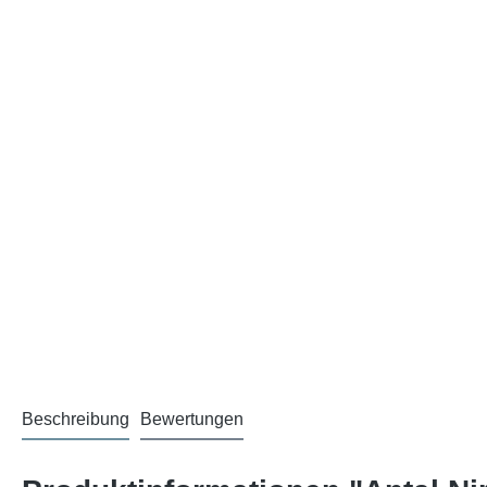
Beschreibung
Bewertungen