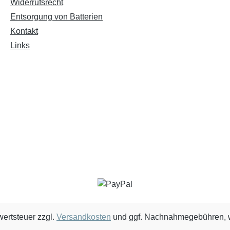
Widerrufsrecht
Entsorgung von Batterien
Kontakt
Links
wertsteuer zzgl.
Versandkosten
und ggf. Nachnahmegebühren, w