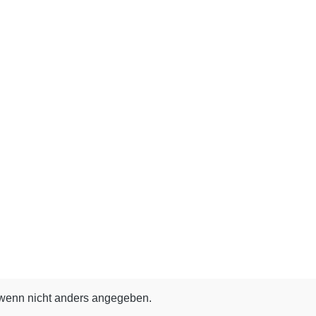
enn nicht anders angegeben.