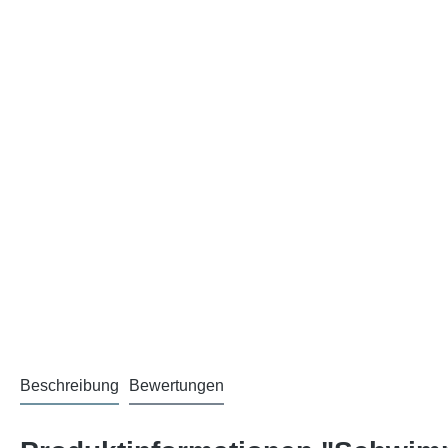
Beschreibung
Bewertungen