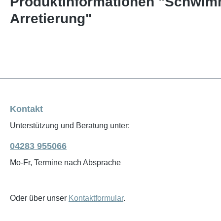
Produktinformationen "Schwimm
Arretierung"
Kontakt
Unterstützung und Beratung unter:
04283 955066
Mo-Fr, Termine nach Absprache
Oder über unser
Kontaktformular
.