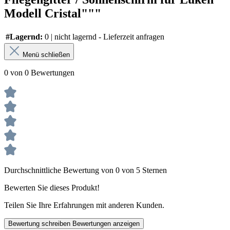
Modell Cristal"""
#Lagernd:
0 | nicht lagernd - Lieferzeit anfragen
Menü schließen
0 von 0 Bewertungen
Durchschnittliche Bewertung von 0 von 5 Sternen
Bewerten Sie dieses Produkt!
Teilen Sie Ihre Erfahrungen mit anderen Kunden.
Bewertung schreiben
Bewertungen anzeigen