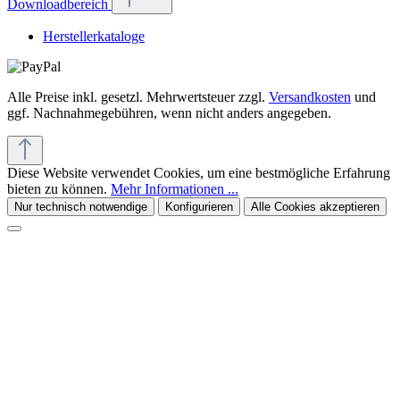
Downloadbereich
Herstellerkataloge
Alle Preise inkl. gesetzl. Mehrwertsteuer zzgl.
Versandkosten
und
ggf. Nachnahmegebühren, wenn nicht anders angegeben.
Diese Website verwendet Cookies, um eine bestmögliche Erfahrung
bieten zu können.
Mehr Informationen ...
Nur technisch notwendige
Konfigurieren
Alle Cookies akzeptieren