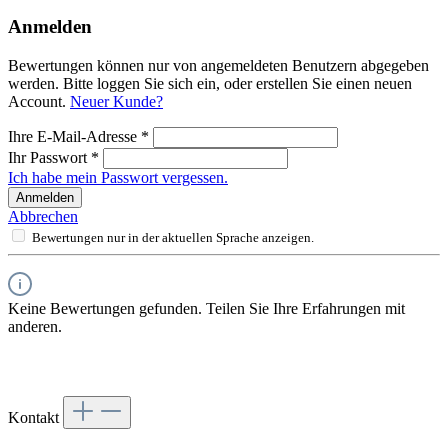
Anmelden
Bewertungen können nur von angemeldeten Benutzern abgegeben
werden. Bitte loggen Sie sich ein, oder erstellen Sie einen neuen
Account.
Neuer Kunde?
Ihre E-Mail-Adresse
*
Ihr Passwort
*
Ich habe mein Passwort vergessen.
Anmelden
Abbrechen
Bewertungen nur in der aktuellen Sprache anzeigen.
Keine Bewertungen gefunden. Teilen Sie Ihre Erfahrungen mit
anderen.
Kontakt