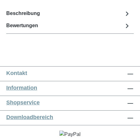
Beschreibung
Bewertungen
Kontakt
Information
Shopservice
Downloadbereich