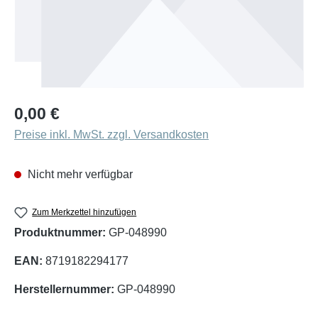
Regulärer Preis:
0,00 €
Preise inkl. MwSt. zzgl. Versandkosten
Nicht mehr verfügbar
Zum Merkzettel hinzufügen
Produktnummer:
GP-048990
EAN:
8719182294177
Herstellernummer:
GP-048990