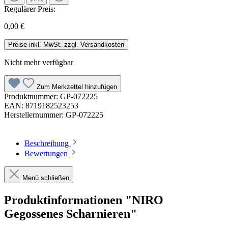
Regulärer Preis:
0,00 €
Preise inkl. MwSt. zzgl. Versandkosten
Nicht mehr verfügbar
Zum Merkzettel hinzufügen
Produktnummer:
GP-072225
EAN:
8719182523253
Herstellernummer:
GP-072225
Beschreibung
Bewertungen
Menü schließen
Produktinformationen "NIRO
Gegossenes Scharnieren"