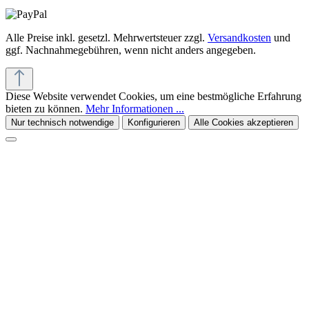
Alle Preise inkl. gesetzl. Mehrwertsteuer zzgl.
Versandkosten
und
ggf. Nachnahmegebühren, wenn nicht anders angegeben.
Diese Website verwendet Cookies, um eine bestmögliche Erfahrung
bieten zu können.
Mehr Informationen ...
Nur technisch notwendige
Konfigurieren
Alle Cookies akzeptieren