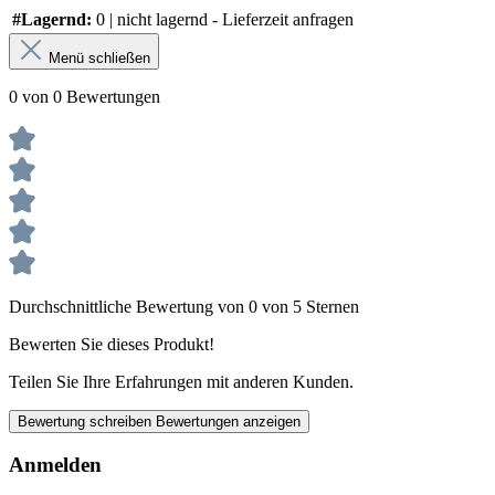
#Lagernd:
0 | nicht lagernd - Lieferzeit anfragen
Menü schließen
0 von 0 Bewertungen
Durchschnittliche Bewertung von 0 von 5 Sternen
Bewerten Sie dieses Produkt!
Teilen Sie Ihre Erfahrungen mit anderen Kunden.
Bewertung schreiben
Bewertungen anzeigen
Anmelden