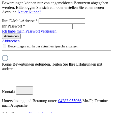
Bewertungen können nur von angemeldeten Benutzern abgegeben
werden. Bitte loggen Sie sich ein, oder erstellen Sie einen neuen
Account.
Neuer Kunde?
Ihre E-Mail-Adresse
*
Ihr Passwort
*
Ich habe mein Passwort vergessen.
Anmelden
Abbrechen
Bewertungen nur in der aktuellen Sprache anzeigen.
Keine Bewertungen gefunden. Teilen Sie Ihre Erfahrungen mit
anderen.
Kontakt
Unterstützung und Beratung unter:
04283 955066
Mo-Fr, Termine
nach Absprache