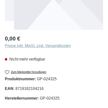
Regulärer Preis:
0,00 €
Preise inkl. MwSt. zzgl. Versandkosten
Nicht mehr verfügbar
Zum Merkzettel hinzufügen
Produktnummer:
GP-024325
EAN:
8719182104216
Herstellernummer:
GP-024325