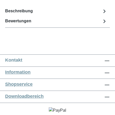
Beschreibung
Bewertungen
Kontakt
Information
Shopservice
Downloadbereich