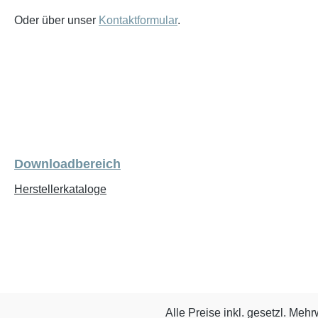
Oder über unser
Kontaktformular
.
Downloadbereich
Herstellerkataloge
Alle Preise inkl. gesetzl. Mehr