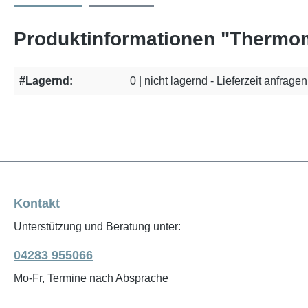
Produktinformationen "Thermo
#Lagernd:
0 | nicht lagernd - Lieferzeit anfragen
Kontakt
Unterstützung und Beratung unter:
04283 955066
Mo-Fr, Termine nach Absprache