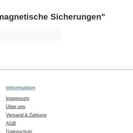
magnetische Sicherungen"
Information
Impressum
Über uns
Versand & Zahlung
AGB
Datenschutz