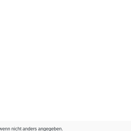
enn nicht anders angegeben.