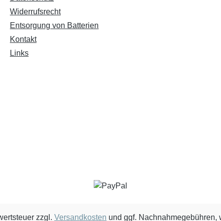
Widerrufsrecht
Entsorgung von Batterien
Kontakt
Links
wertsteuer zzgl.
Versandkosten
und ggf. Nachnahmegebühren, w