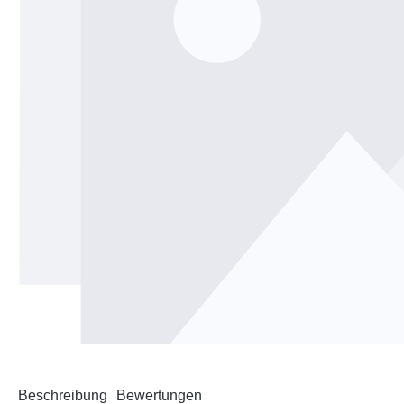
Beschreibung
Bewertungen