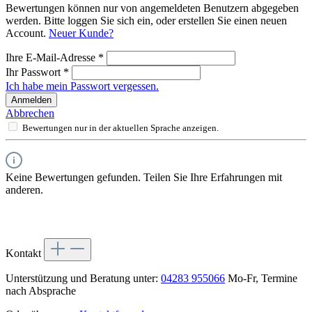
Bewertungen können nur von angemeldeten Benutzern abgegeben
werden. Bitte loggen Sie sich ein, oder erstellen Sie einen neuen
Account.
Neuer Kunde?
Ihre E-Mail-Adresse
*
Ihr Passwort
*
Ich habe mein Passwort vergessen.
Anmelden
Abbrechen
Bewertungen nur in der aktuellen Sprache anzeigen.
Keine Bewertungen gefunden. Teilen Sie Ihre Erfahrungen mit
anderen.
Kontakt
Unterstützung und Beratung unter:
04283 955066
Mo-Fr, Termine
nach Absprache