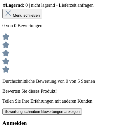
#Lagernd:
0 | nicht lagernd - Lieferzeit anfragen
Menü schließen
0 von 0 Bewertungen
Durchschnittliche Bewertung von 0 von 5 Sternen
Bewerten Sie dieses Produkt!
Teilen Sie Ihre Erfahrungen mit anderen Kunden.
Bewertung schreiben
Bewertungen anzeigen
Anmelden