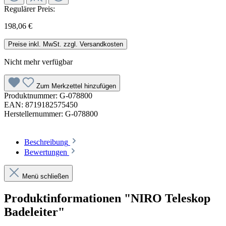
Regulärer Preis:
198,06 €
Preise inkl. MwSt. zzgl. Versandkosten
Nicht mehr verfügbar
Zum Merkzettel hinzufügen
Produktnummer:
G-078800
EAN:
8719182575450
Herstellernummer:
G-078800
Beschreibung
Bewertungen
Menü schließen
Produktinformationen "NIRO Teleskop
Badeleiter"