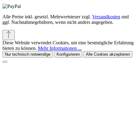
Alle Preise inkl. gesetzl. Mehrwertsteuer zzgl.
Versandkosten
und
ggf. Nachnahmegebühren, wenn nicht anders angegeben.
Diese Website verwendet Cookies, um eine bestmögliche Erfahrung
bieten zu können.
Mehr Informationen ...
Nur technisch notwendige
Konfigurieren
Alle Cookies akzeptieren