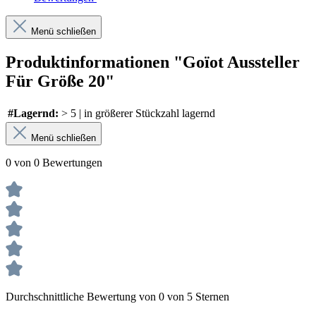
Menü schließen
Produktinformationen "Goïot Aussteller
Für Größe 20"
#Lagernd:
> 5 | in größerer Stückzahl lagernd
Menü schließen
0 von 0 Bewertungen
Durchschnittliche Bewertung von 0 von 5 Sternen