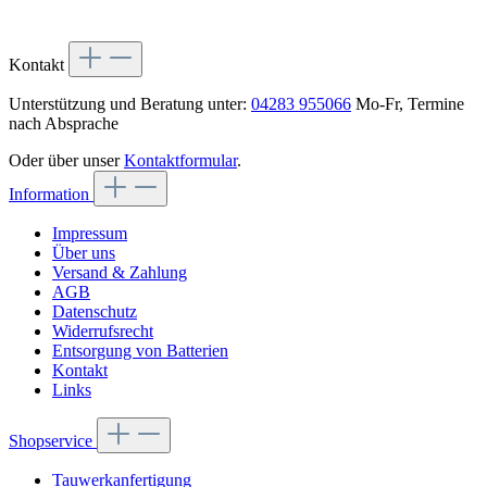
Kontakt
Unterstützung und Beratung unter:
04283 955066
Mo-Fr, Termine
nach Absprache
Oder über unser
Kontaktformular
.
Information
Impressum
Über uns
Versand & Zahlung
AGB
Datenschutz
Widerrufsrecht
Entsorgung von Batterien
Kontakt
Links
Shopservice
Tauwerkanfertigung