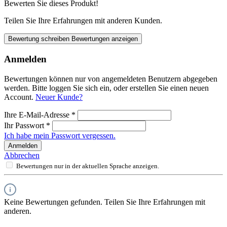
Bewerten Sie dieses Produkt!
Teilen Sie Ihre Erfahrungen mit anderen Kunden.
Bewertung schreiben
Bewertungen anzeigen
Anmelden
Bewertungen können nur von angemeldeten Benutzern abgegeben
werden. Bitte loggen Sie sich ein, oder erstellen Sie einen neuen
Account.
Neuer Kunde?
Ihre E-Mail-Adresse
*
Ihr Passwort
*
Ich habe mein Passwort vergessen.
Anmelden
Abbrechen
Bewertungen nur in der aktuellen Sprache anzeigen.
Keine Bewertungen gefunden. Teilen Sie Ihre Erfahrungen mit
anderen.