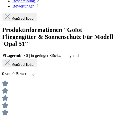
Beschreibung
Bewertungen
Menü schließen
Produktinformationen "Goïot
Fliegengitter & Sonnenschutz Für Modell
'Opal 51'"
#Lagernd:
> 0 | in geringer Stückzahl lagernd
Menü schließen
0 von 0 Bewertungen