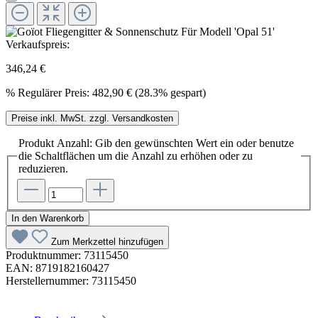
Verkaufspreis:
346,24 €
%
Regulärer Preis:
482,90 €
(28.3% gespart)
Preise inkl. MwSt. zzgl. Versandkosten
Produkt Anzahl: Gib den gewünschten Wert ein oder benutze
die Schaltflächen um die Anzahl zu erhöhen oder zu
reduzieren.
In den Warenkorb
Zum Merkzettel hinzufügen
Produktnummer:
73115450
EAN:
8719182160427
Herstellernummer:
73115450