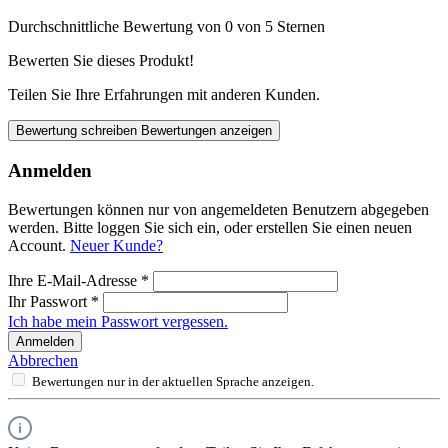
Durchschnittliche Bewertung von 0 von 5 Sternen
Bewerten Sie dieses Produkt!
Teilen Sie Ihre Erfahrungen mit anderen Kunden.
Bewertung schreiben
Bewertungen anzeigen
Anmelden
Bewertungen können nur von angemeldeten Benutzern abgegeben
werden. Bitte loggen Sie sich ein, oder erstellen Sie einen neuen
Account.
Neuer Kunde?
Ihre E-Mail-Adresse
*
Ihr Passwort
*
Ich habe mein Passwort vergessen.
Anmelden
Abbrechen
Bewertungen nur in der aktuellen Sprache anzeigen.