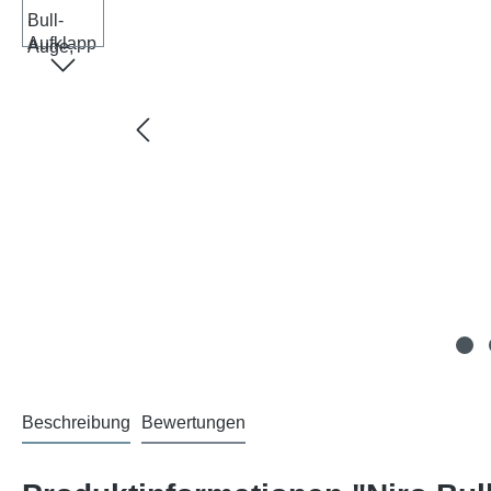
Beschreibung
Bewertungen