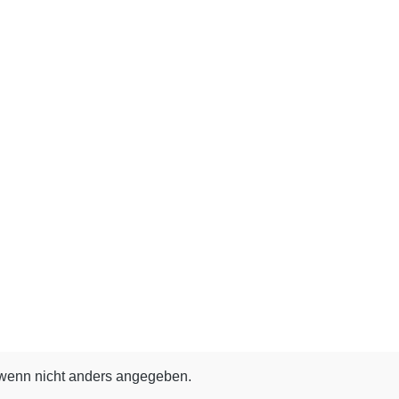
enn nicht anders angegeben.