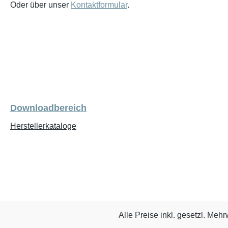
Oder über unser
Kontaktformular
.
Downloadbereich
Herstellerkataloge
Alle Preise inkl. gesetzl. Mehr