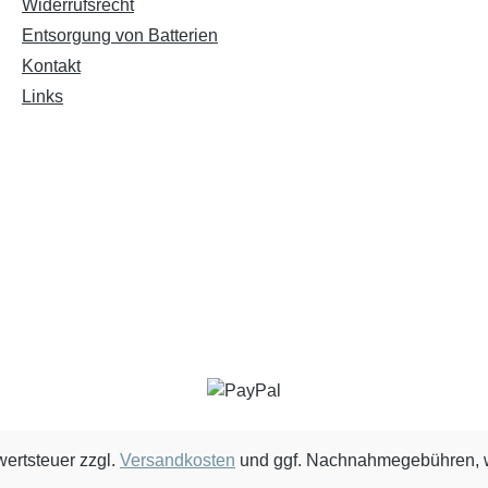
Widerrufsrecht
Entsorgung von Batterien
Kontakt
Links
wertsteuer zzgl.
Versandkosten
und ggf. Nachnahmegebühren, w