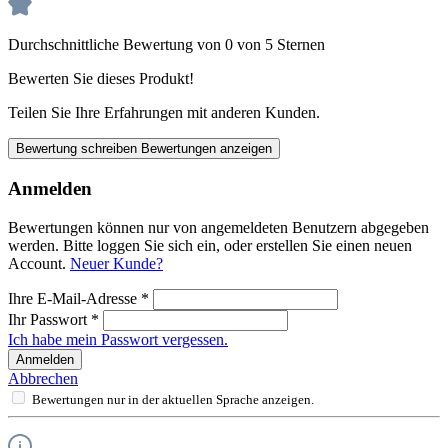
Durchschnittliche Bewertung von 0 von 5 Sternen
Bewerten Sie dieses Produkt!
Teilen Sie Ihre Erfahrungen mit anderen Kunden.
Bewertung schreiben
Bewertungen anzeigen
Anmelden
Bewertungen können nur von angemeldeten Benutzern abgegeben
werden. Bitte loggen Sie sich ein, oder erstellen Sie einen neuen
Account.
Neuer Kunde?
Ihre E-Mail-Adresse
*
Ihr Passwort
*
Ich habe mein Passwort vergessen.
Anmelden
Abbrechen
Bewertungen nur in der aktuellen Sprache anzeigen.