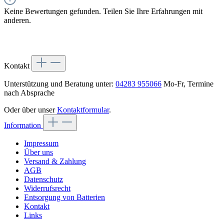
Keine Bewertungen gefunden. Teilen Sie Ihre Erfahrungen mit
anderen.
Kontakt
Unterstützung und Beratung unter:
04283 955066
Mo-Fr, Termine
nach Absprache
Oder über unser
Kontaktformular
.
Information
Impressum
Über uns
Versand & Zahlung
AGB
Datenschutz
Widerrufsrecht
Entsorgung von Batterien
Kontakt
Links