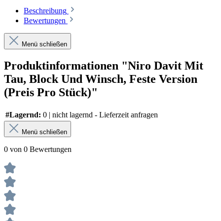
Beschreibung
Bewertungen
Menü schließen
Produktinformationen "Niro Davit Mit
Tau, Block Und Winsch, Feste Version
(Preis Pro Stück)"
#Lagernd:
0 | nicht lagernd - Lieferzeit anfragen
Menü schließen
0 von 0 Bewertungen