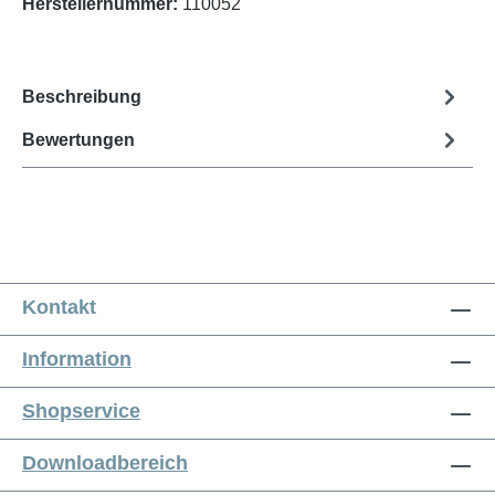
Herstellernummer:
110052
Beschreibung
Bewertungen
Kontakt
Information
Shopservice
Downloadbereich