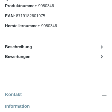
Produktnummer:
9080346
EAN:
8719182601975
Herstellernummer:
9080346
Beschreibung
Bewertungen
Kontakt
Information