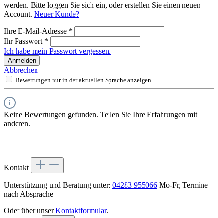
werden. Bitte loggen Sie sich ein, oder erstellen Sie einen neuen
Account.
Neuer Kunde?
Ihre E-Mail-Adresse
*
Ihr Passwort
*
Ich habe mein Passwort vergessen.
Anmelden
Abbrechen
Bewertungen nur in der aktuellen Sprache anzeigen.
Keine Bewertungen gefunden. Teilen Sie Ihre Erfahrungen mit
anderen.
Kontakt
Unterstützung und Beratung unter:
04283 955066
Mo-Fr, Termine
nach Absprache
Oder über unser
Kontaktformular
.