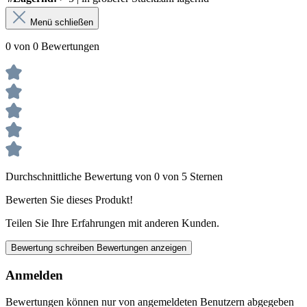
Menü schließen
0 von 0 Bewertungen
Durchschnittliche Bewertung von 0 von 5 Sternen
Bewerten Sie dieses Produkt!
Teilen Sie Ihre Erfahrungen mit anderen Kunden.
Bewertung schreiben
Bewertungen anzeigen
Anmelden
Bewertungen können nur von angemeldeten Benutzern abgegeben