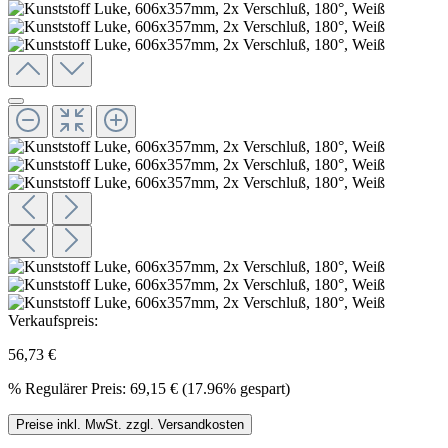
Verkaufspreis:
56,73 €
%
Regulärer Preis:
69,15 €
(17.96% gespart)
Preise inkl. MwSt. zzgl. Versandkosten