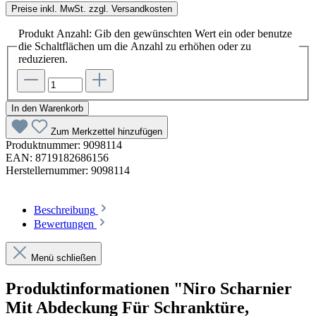
Preise inkl. MwSt. zzgl. Versandkosten
Produkt Anzahl: Gib den gewünschten Wert ein oder benutze
die Schaltflächen um die Anzahl zu erhöhen oder zu
reduzieren.
In den Warenkorb
Zum Merkzettel hinzufügen
Produktnummer:
9098114
EAN:
8719182686156
Herstellernummer:
9098114
Beschreibung
Bewertungen
Menü schließen
Produktinformationen "Niro Scharnier
Mit Abdeckung Für Schranktüre,