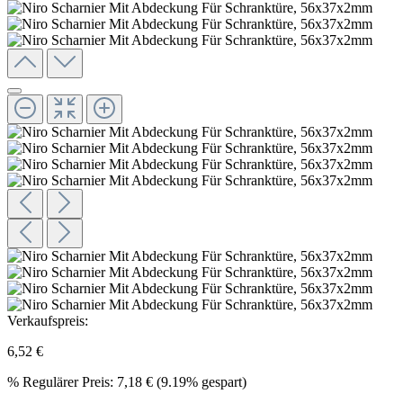
Verkaufspreis:
6,52 €
%
Regulärer Preis:
7,18 €
(9.19% gespart)