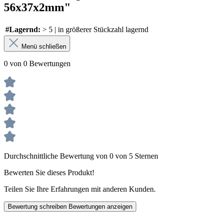
56x37x2mm"
#Lagernd:
> 5 | in größerer Stückzahl lagernd
Menü schließen
0 von 0 Bewertungen
Durchschnittliche Bewertung von 0 von 5 Sternen
Bewerten Sie dieses Produkt!
Teilen Sie Ihre Erfahrungen mit anderen Kunden.
Bewertung schreiben
Bewertungen anzeigen