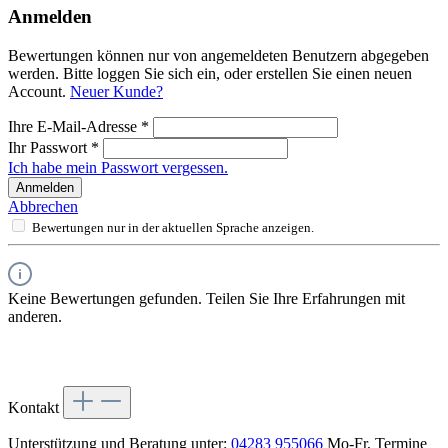
Anmelden
Bewertungen können nur von angemeldeten Benutzern abgegeben
werden. Bitte loggen Sie sich ein, oder erstellen Sie einen neuen
Account.
Neuer Kunde?
Ihre E-Mail-Adresse
*
Ihr Passwort
*
Ich habe mein Passwort vergessen.
Anmelden
Abbrechen
Bewertungen nur in der aktuellen Sprache anzeigen.
Keine Bewertungen gefunden. Teilen Sie Ihre Erfahrungen mit
anderen.
Kontakt
Unterstützung und Beratung unter:
04283 955066
Mo-Fr, Termine