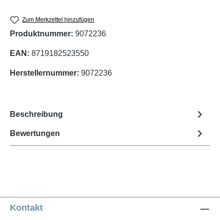
Zum Merkzettel hinzufügen
Produktnummer:
9072236
EAN:
8719182523550
Herstellernummer:
9072236
Beschreibung
Bewertungen
Kontakt