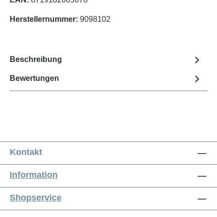
Herstellernummer:
9098102
Beschreibung
Bewertungen
Kontakt
Information
Shopservice