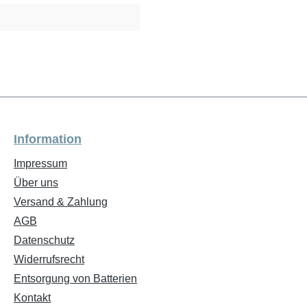
Information
Impressum
Über uns
Versand & Zahlung
AGB
Datenschutz
Widerrufsrecht
Entsorgung von Batterien
Kontakt