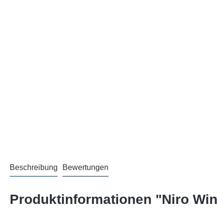
Beschreibung
Bewertungen
Produktinformationen "Niro Wi