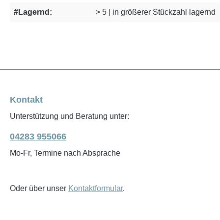
#Lagernd:
> 5 | in größerer Stückzahl lagernd
Kontakt
Unterstützung und Beratung unter:
04283 955066
Mo-Fr, Termine nach Absprache
Oder über unser
Kontaktformular
.