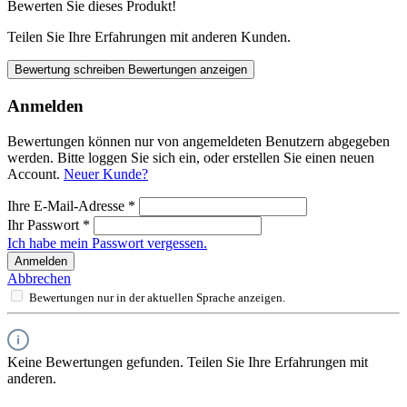
Bewerten Sie dieses Produkt!
Teilen Sie Ihre Erfahrungen mit anderen Kunden.
Bewertung schreiben
Bewertungen anzeigen
Anmelden
Bewertungen können nur von angemeldeten Benutzern abgegeben
werden. Bitte loggen Sie sich ein, oder erstellen Sie einen neuen
Account.
Neuer Kunde?
Ihre E-Mail-Adresse
*
Ihr Passwort
*
Ich habe mein Passwort vergessen.
Anmelden
Abbrechen
Bewertungen nur in der aktuellen Sprache anzeigen.
Keine Bewertungen gefunden. Teilen Sie Ihre Erfahrungen mit
anderen.