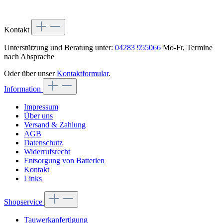
Kontakt
Unterstützung und Beratung unter:
04283 955066
Mo-Fr, Termine
nach Absprache
Oder über unser
Kontaktformular
.
Information
Impressum
Über uns
Versand & Zahlung
AGB
Datenschutz
Widerrufsrecht
Entsorgung von Batterien
Kontakt
Links
Shopservice
Tauwerkanfertigung