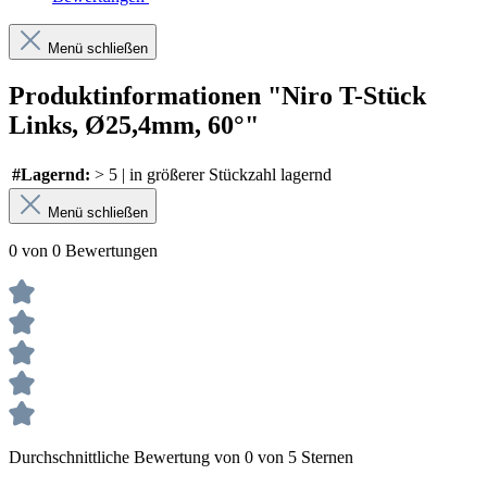
Menü schließen
Produktinformationen "Niro T-Stück
Links, Ø25,4mm, 60°"
#Lagernd:
> 5 | in größerer Stückzahl lagernd
Menü schließen
0 von 0 Bewertungen
Durchschnittliche Bewertung von 0 von 5 Sternen