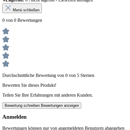
Menü schließen
0 von 0 Bewertungen
Durchschnittliche Bewertung von 0 von 5 Sternen
Bewerten Sie dieses Produkt!
Teilen Sie Ihre Erfahrungen mit anderen Kunden.
Bewertung schreiben
Bewertungen anzeigen
Anmelden
Bewertungen können nur von angemeldeten Benutzern abgegeben