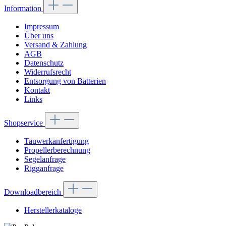
Information
Impressum
Über uns
Versand & Zahlung
AGB
Datenschutz
Widerrufsrecht
Entsorgung von Batterien
Kontakt
Links
Shopservice
Tauwerkanfertigung
Propellerberechnung
Segelanfrage
Rigganfrage
Downloadbereich
Herstellerkataloge