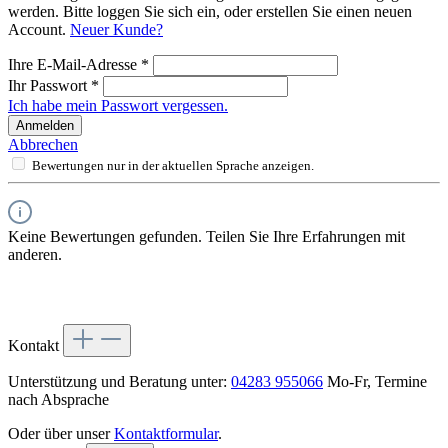
werden. Bitte loggen Sie sich ein, oder erstellen Sie einen neuen
Account.
Neuer Kunde?
Ihre E-Mail-Adresse
*
Ihr Passwort
*
Ich habe mein Passwort vergessen.
Anmelden
Abbrechen
Bewertungen nur in der aktuellen Sprache anzeigen.
Keine Bewertungen gefunden. Teilen Sie Ihre Erfahrungen mit
anderen.
Kontakt
Unterstützung und Beratung unter:
04283 955066
Mo-Fr, Termine
nach Absprache
Oder über unser
Kontaktformular
.