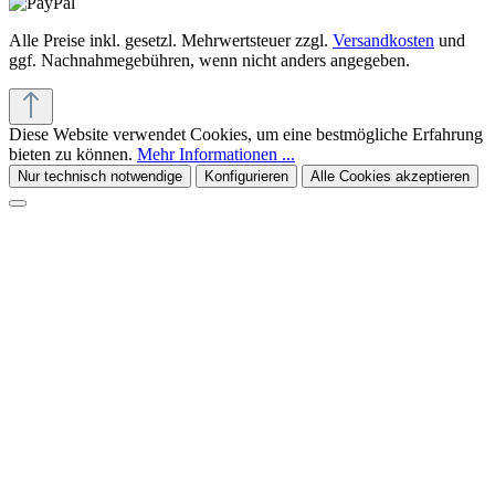
Alle Preise inkl. gesetzl. Mehrwertsteuer zzgl.
Versandkosten
und
ggf. Nachnahmegebühren, wenn nicht anders angegeben.
Diese Website verwendet Cookies, um eine bestmögliche Erfahrung
bieten zu können.
Mehr Informationen ...
Nur technisch notwendige
Konfigurieren
Alle Cookies akzeptieren