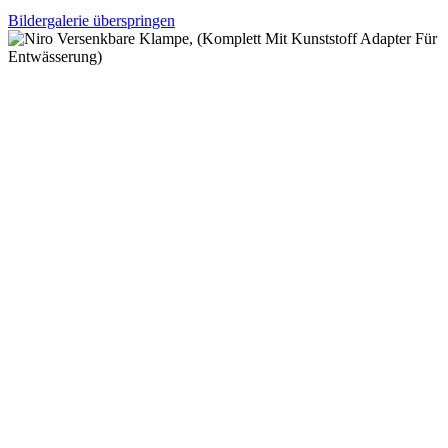
Bildergalerie überspringen