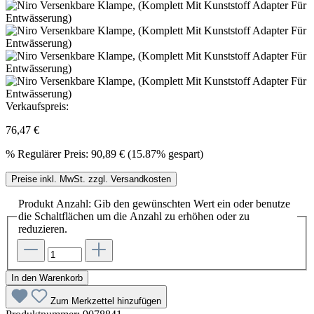
Verkaufspreis:
76,47 €
%
Regulärer Preis:
90,89 €
(15.87% gespart)
Preise inkl. MwSt. zzgl. Versandkosten
Produkt Anzahl: Gib den gewünschten Wert ein oder benutze
die Schaltflächen um die Anzahl zu erhöhen oder zu
reduzieren.
In den Warenkorb
Zum Merkzettel hinzufügen