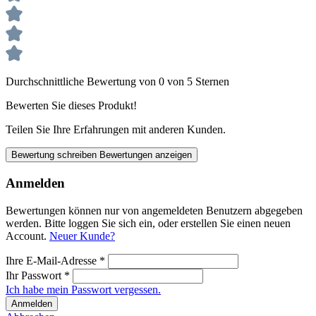
Durchschnittliche Bewertung von 0 von 5 Sternen
Bewerten Sie dieses Produkt!
Teilen Sie Ihre Erfahrungen mit anderen Kunden.
Bewertung schreiben
Bewertungen anzeigen
Anmelden
Bewertungen können nur von angemeldeten Benutzern abgegeben
werden. Bitte loggen Sie sich ein, oder erstellen Sie einen neuen
Account.
Neuer Kunde?
Ihre E-Mail-Adresse
*
Ihr Passwort
*
Ich habe mein Passwort vergessen.
Anmelden