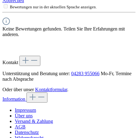
Abbrechen
Bewertungen nur in der aktuellen Sprache anzeigen.
Keine Bewertungen gefunden. Teilen Sie Ihre Erfahrungen mit
anderen.
Kontakt
Unterstützung und Beratung unter:
04283 955066
Mo-Fr, Termine
nach Absprache
Oder über unser
Kontaktformular
.
Information
Impressum
Über uns
Versand & Zahlung
AGB
Datenschutz
Widerrufsrecht