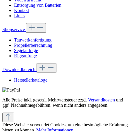
Entsorgung von Batterien
Kontakt
Links
Shopservice
Tauwerkanfertigung
Propellerberechnung
Segelanfrage
Rigganfrage
Downloadbereich
Herstellerkataloge
Alle Preise inkl. gesetzl. Mehrwertsteuer zzgl.
Versandkosten
und
ggf. Nachnahmegebühren, wenn nicht anders angegeben.
Diese Website verwendet Cookies, um eine bestmögliche Erfahrung
bieten zu können.
Mehr Informationen ...