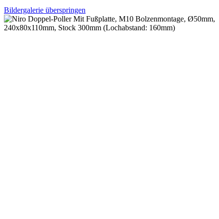
Bildergalerie überspringen