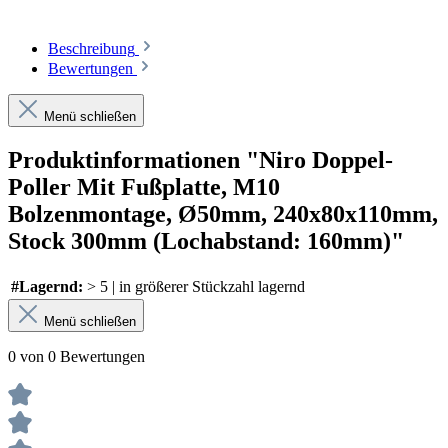
Beschreibung
Bewertungen
Menü schließen
Produktinformationen "Niro Doppel-
Poller Mit Fußplatte, M10
Bolzenmontage, Ø50mm, 240x80x110mm,
Stock 300mm (Lochabstand: 160mm)"
#Lagernd:
> 5 | in größerer Stückzahl lagernd
Menü schließen
0 von 0 Bewertungen