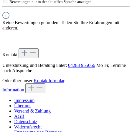
Bewertungen nur in der aktuellen Sprache anzeigen.
Keine Bewertungen gefunden. Teilen Sie Ihre Erfahrungen mit
anderen.
Kontakt
Unterstützung und Beratung unter:
04283 955066
Mo-Fr, Termine
nach Absprache
Oder über unser
Kontaktformular
.
Information
Impressum
Über uns
Versand & Zahlung
AGB
Datenschutz
Widerrufsrecht