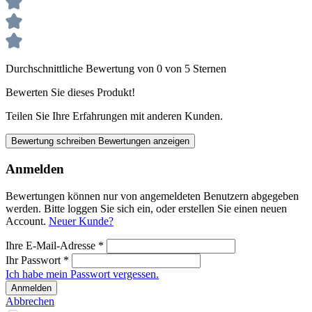
Durchschnittliche Bewertung von 0 von 5 Sternen
Bewerten Sie dieses Produkt!
Teilen Sie Ihre Erfahrungen mit anderen Kunden.
Bewertung schreiben
Bewertungen anzeigen
Anmelden
Bewertungen können nur von angemeldeten Benutzern abgegeben
werden. Bitte loggen Sie sich ein, oder erstellen Sie einen neuen
Account.
Neuer Kunde?
Ihre E-Mail-Adresse
*
Ihr Passwort
*
Ich habe mein Passwort vergessen.
Anmelden
Abbrechen