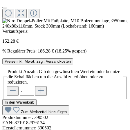
Verkaufspreis:
152,28 €
%
Regulärer Preis:
186,28 €
(18.25% gespart)
Preise inkl. MwSt. zzgl. Versandkosten
Produkt Anzahl: Gib den gewünschten Wert ein oder benutze
die Schaltflächen um die Anzahl zu erhöhen oder zu
reduzieren.
In den Warenkorb
Zum Merkzettel hinzufügen
Produktnummer:
390502
EAN:
8719182976134
Herstellernummer:
390502