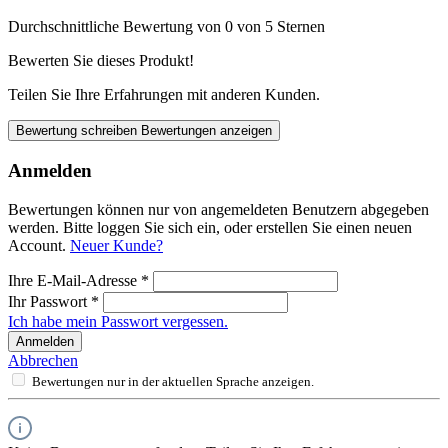
Durchschnittliche Bewertung von 0 von 5 Sternen
Bewerten Sie dieses Produkt!
Teilen Sie Ihre Erfahrungen mit anderen Kunden.
Bewertung schreiben
Bewertungen anzeigen
Anmelden
Bewertungen können nur von angemeldeten Benutzern abgegeben
werden. Bitte loggen Sie sich ein, oder erstellen Sie einen neuen
Account.
Neuer Kunde?
Ihre E-Mail-Adresse
*
Ihr Passwort
*
Ich habe mein Passwort vergessen.
Anmelden
Abbrechen
Bewertungen nur in der aktuellen Sprache anzeigen.