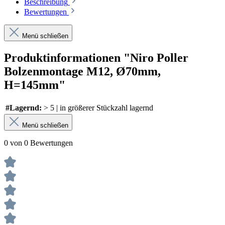
Beschreibung
Bewertungen
Menü schließen
Produktinformationen "Niro Poller
Bolzenmontage M12, Ø70mm,
H=145mm"
#Lagernd:
> 5 | in größerer Stückzahl lagernd
Menü schließen
0 von 0 Bewertungen