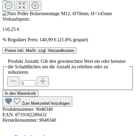
Verkaufspreis:
110,25 €
%
Regulärer Preis:
140,99 €
(21.8% gespart)
Preise inkl. MwSt. zzgl. Versandkosten
Produkt Anzahl: Gib den gewünschten Wert ein oder benutze
die Schaltflächen um die Anzahl zu erhöhen oder zu
reduzieren.
In den Warenkorb
Zum Merkzettel hinzufügen
Produktnummer:
9048340
EAN:
8719182289432
Herstellernummer:
9048340