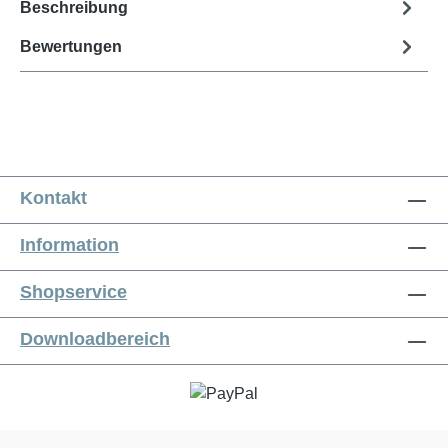
Beschreibung
Bewertungen
Kontakt
Information
Shopservice
Downloadbereich