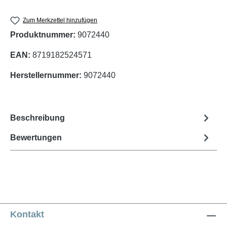
Zum Merkzettel hinzufügen
Produktnummer:
9072440
EAN:
8719182524571
Herstellernummer:
9072440
Beschreibung
Bewertungen
Kontakt