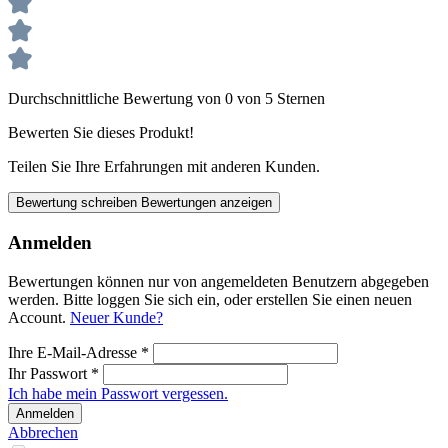
Durchschnittliche Bewertung von 0 von 5 Sternen
Bewerten Sie dieses Produkt!
Teilen Sie Ihre Erfahrungen mit anderen Kunden.
Bewertung schreiben
Bewertungen anzeigen
Anmelden
Bewertungen können nur von angemeldeten Benutzern abgegeben
werden. Bitte loggen Sie sich ein, oder erstellen Sie einen neuen
Account.
Neuer Kunde?
Ihre E-Mail-Adresse
*
Ihr Passwort
*
Ich habe mein Passwort vergessen.
Anmelden
Abbrechen