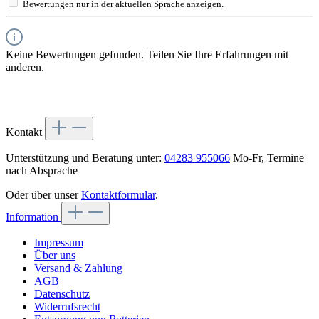
Bewertungen nur in der aktuellen Sprache anzeigen.
Keine Bewertungen gefunden. Teilen Sie Ihre Erfahrungen mit
anderen.
Kontakt
Unterstützung und Beratung unter:
04283 955066
Mo-Fr, Termine
nach Absprache
Oder über unser
Kontaktformular
.
Information
Impressum
Über uns
Versand & Zahlung
AGB
Datenschutz
Widerrufsrecht