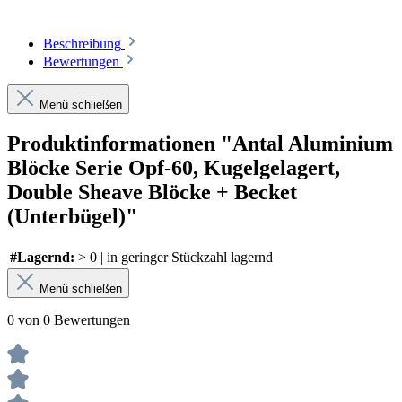
Beschreibung
Bewertungen
Menü schließen
Produktinformationen "Antal Aluminium
Blöcke Serie Opf-60, Kugelgelagert,
Double Sheave Blöcke + Becket
(Unterbügel)"
#Lagernd:
> 0 | in geringer Stückzahl lagernd
Menü schließen
0 von 0 Bewertungen