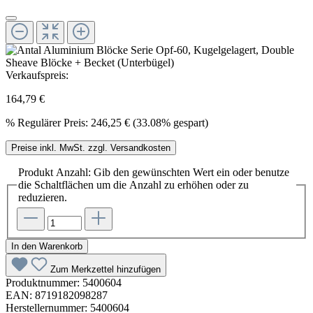
Verkaufspreis:
164,79 €
%
Regulärer Preis:
246,25 €
(33.08% gespart)
Preise inkl. MwSt. zzgl. Versandkosten
Produkt Anzahl: Gib den gewünschten Wert ein oder benutze
die Schaltflächen um die Anzahl zu erhöhen oder zu
reduzieren.
In den Warenkorb
Zum Merkzettel hinzufügen
Produktnummer:
5400604
EAN:
8719182098287
Herstellernummer:
5400604