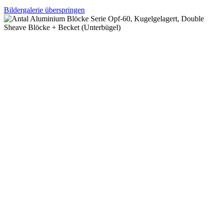
Bildergalerie überspringen