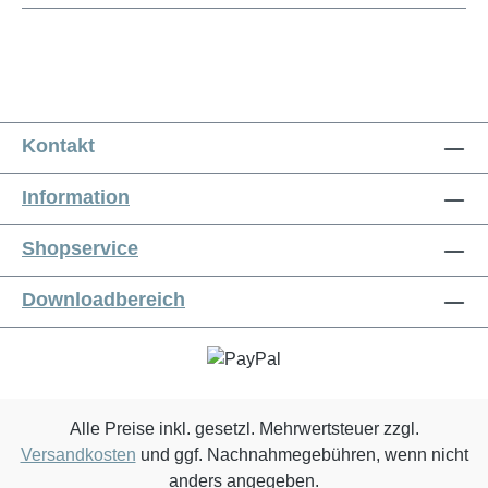
Kontakt
Information
Shopservice
Downloadbereich
Alle Preise inkl. gesetzl. Mehrwertsteuer zzgl.
Versandkosten
und ggf. Nachnahmegebühren, wenn nicht
anders angegeben.