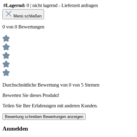
#Lagernd:
0 | nicht lagernd - Lieferzeit anfragen
Menü schließen
0 von 0 Bewertungen
Durchschnittliche Bewertung von 0 von 5 Sternen
Bewerten Sie dieses Produkt!
Teilen Sie Ihre Erfahrungen mit anderen Kunden.
Bewertung schreiben
Bewertungen anzeigen
Anmelden