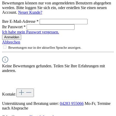
Bewertungen können nur von angemeldeten Benutzern abgegeben
werden. Bitte loggen Sie sich ein, oder erstellen Sie einen neuen
Account.
Neuer Kunde?
Ihre E-Mail-Adresse
*
Ihr Passwort
*
Ich habe mein Passwort vergessen.
Anmelden
Abbrechen
Bewertungen nur in der aktuellen Sprache anzeigen.
Keine Bewertungen gefunden. Teilen Sie Ihre Erfahrungen mit
anderen.
Kontakt
Unterstützung und Beratung unter:
04283 955066
Mo-Fr, Termine
nach Absprache