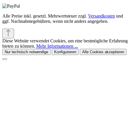
Alle Preise inkl. gesetzl. Mehrwertsteuer zzgl.
Versandkosten
und
ggf. Nachnahmegebühren, wenn nicht anders angegeben.
Diese Website verwendet Cookies, um eine bestmögliche Erfahrung
bieten zu können.
Mehr Informationen ...
Nur technisch notwendige
Konfigurieren
Alle Cookies akzeptieren