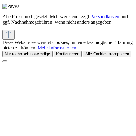
Alle Preise inkl. gesetzl. Mehrwertsteuer zzgl.
Versandkosten
und
ggf. Nachnahmegebühren, wenn nicht anders angegeben.
Diese Website verwendet Cookies, um eine bestmögliche Erfahrung
bieten zu können.
Mehr Informationen ...
Nur technisch notwendige
Konfigurieren
Alle Cookies akzeptieren