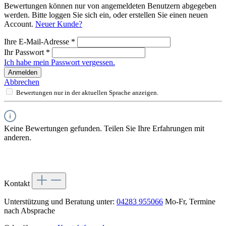
Bewertungen können nur von angemeldeten Benutzern abgegeben
werden. Bitte loggen Sie sich ein, oder erstellen Sie einen neuen
Account.
Neuer Kunde?
Ihre E-Mail-Adresse
*
Ihr Passwort
*
Ich habe mein Passwort vergessen.
Anmelden
Abbrechen
Bewertungen nur in der aktuellen Sprache anzeigen.
Keine Bewertungen gefunden. Teilen Sie Ihre Erfahrungen mit
anderen.
Kontakt
Unterstützung und Beratung unter:
04283 955066
Mo-Fr, Termine
nach Absprache