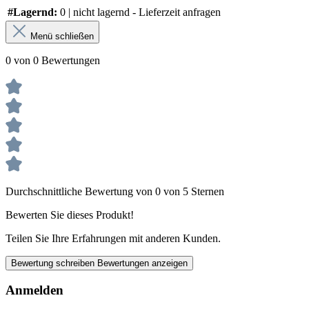
#Lagernd:
0 | nicht lagernd - Lieferzeit anfragen
Menü schließen
0 von 0 Bewertungen
Durchschnittliche Bewertung von 0 von 5 Sternen
Bewerten Sie dieses Produkt!
Teilen Sie Ihre Erfahrungen mit anderen Kunden.
Bewertung schreiben
Bewertungen anzeigen
Anmelden