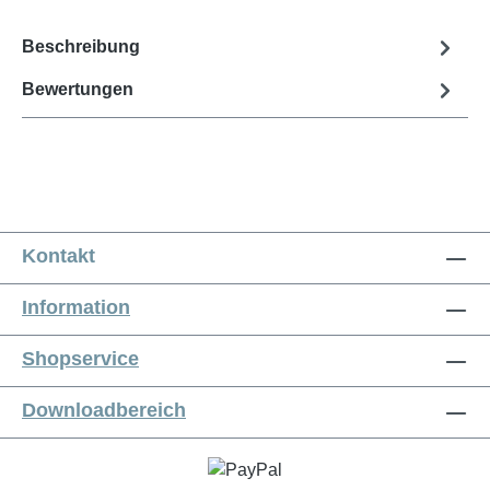
Beschreibung
Bewertungen
Kontakt
Information
Shopservice
Downloadbereich