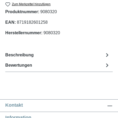
Zum Merkzettel hinzufügen
Produktnummer:
9080320
EAN:
8719182601258
Herstellernummer:
9080320
Beschreibung
Bewertungen
Kontakt
Information