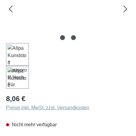
Regulärer Preis:
8,06 €
Preise inkl. MwSt. zzgl. Versandkosten
Nicht mehr verfügbar