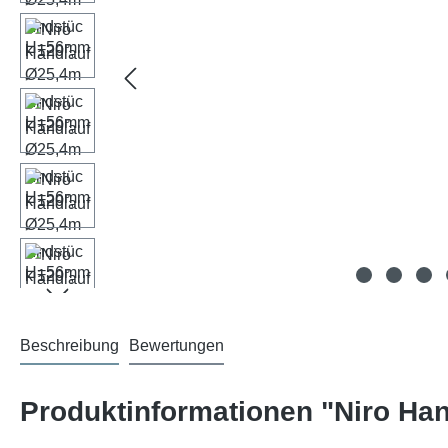
Beschreibung
Bewertungen
Produktinformationen "Niro H