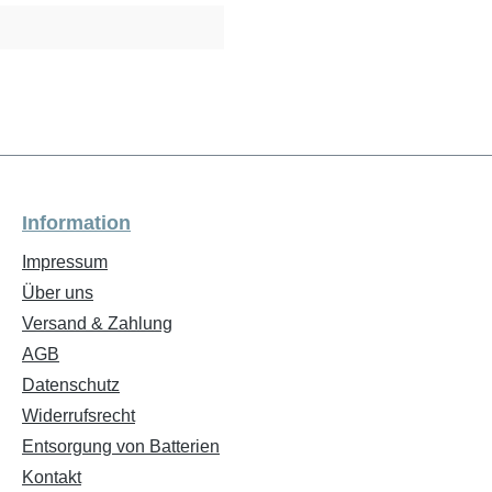
Information
Impressum
Über uns
Versand & Zahlung
AGB
Datenschutz
Widerrufsrecht
Entsorgung von Batterien
Kontakt