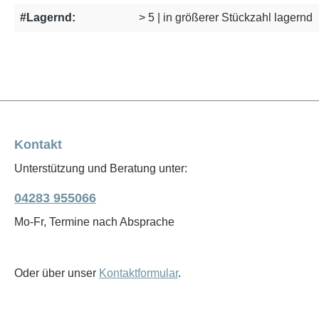
#Lagernd:
> 5 | in größerer Stückzahl lagernd
Kontakt
Unterstützung und Beratung unter:
04283 955066
Mo-Fr, Termine nach Absprache
Oder über unser
Kontaktformular
.